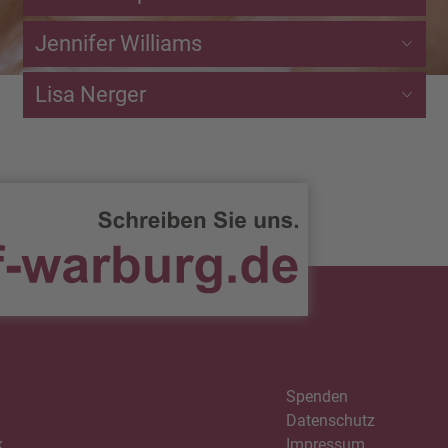
Jennifer Williams
Lisa Nerger
Spenden
Datenschutz
k
Impressum