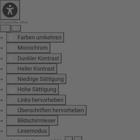
Eingabehilfen öffnen
Farben umkehren
Monochrom
Dunkler Kontrast
Heller Kontrast
Niedrige Sättigung
Hohe Sättigung
Links hervorheben
Überschriften hervorheben
Bildschirmleser
Lesemodus