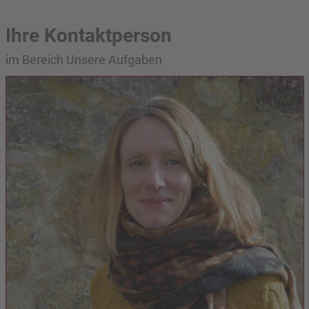
Ihre Kontaktperson
im Bereich Unsere Aufgaben