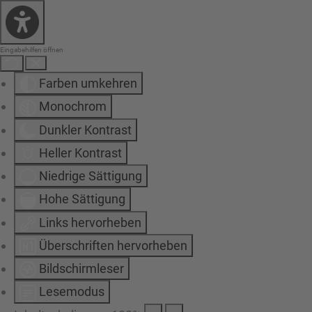
Eingabehilfen öffnen
Farben umkehren
Monochrom
Dunkler Kontrast
Heller Kontrast
Niedrige Sättigung
Hohe Sättigung
Links hervorheben
Überschriften hervorheben
Bildschirmleser
Lesemodus