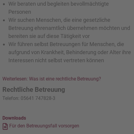
Wir beraten und begleiten bevollmächtigte
Personen
Wir suchen Menschen, die eine gesetzliche
Betreuung ehrenamtlich übernehmen möchten und
bereiten sie auf diese Tätigkeit vor
Wir führen selbst Betreuungen für Menschen, die
aufgrund von Krankheit, Behinderung oder Alter ihre
Interessen nicht selbst vertreten können
Weiterlesen: Was ist eine rechtliche Betreuung?
Rechtliche Betreuung
Telefon: 05641 747828-3
Downloads
Für den Betreuungsfall vorsorgen