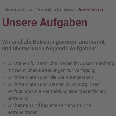
Unsere Leistungen
Gesetzliche Betreuung
Unsere Aufgaben
Unsere Aufgaben
Wir sind als Betreuungsverein anerkannt
und übernehmen folgende Aufgaben:
Wir stehen für sämtliche Fragen im Zusammenhang
mit rechtlichen Betreuungen zur Verfügung
Wir informieren über die Betreuungsarbeit
Wir informieren und beraten zu vorsorglichen
Verfügungen zur Vermeidung einer gesetzlichen
Betreuung
Wir beraten und begleiten ehrenamtliche
Betreuer:innen