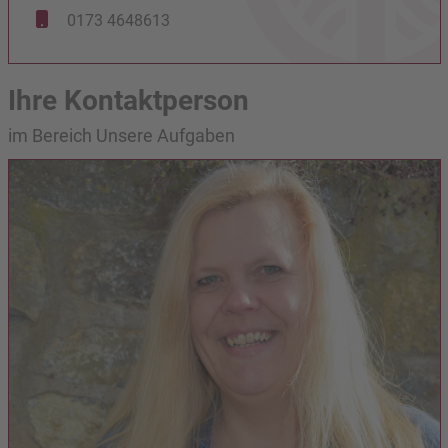
0173 4648613
Ihre Kontaktperson
im Bereich Unsere Aufgaben