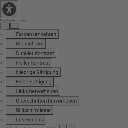
Eingabehilfen öffnen
Farben umkehren
Monochrom
Dunkler Kontrast
Heller Kontrast
Niedrige Sättigung
Hohe Sättigung
Links hervorheben
Überschriften hervorheben
Bildschirmleser
Lesemodus