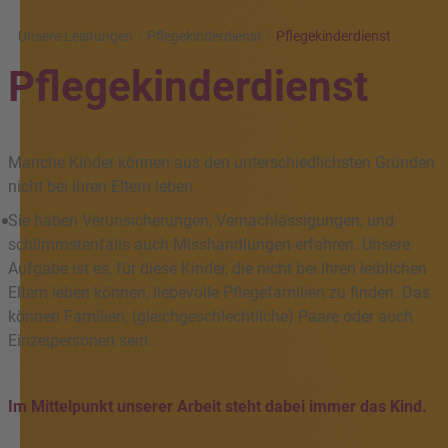
Unsere Leistungen
Pflegekinderdienst
Pflegekinderdienst
Pflegekinderdienst
Manche Kinder können aus den unterschiedlichsten Gründen
nicht bei ihren Eltern leben.
Sie haben Verunsicherungen, Vernachlässigungen, und
schlimmstenfalls auch Misshandlungen erfahren. Unsere
Aufgabe ist es, für diese Kinder, die nicht bei ihren leiblichen
Eltern leben können, liebevolle Pflegefamilien zu finden. Das
können Familien, (gleichgeschlechtliche) Paare oder auch
Einzelpersonen sein.
Im Mittelpunkt unserer Arbeit steht dabei immer das Kind.